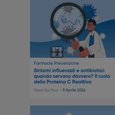
Farmacie
Prevenzione
Sintomi influenzali e antibiotici:
quando servono davvero? Il ruolo
della Proteina C Reattiva
9 Aprile 2026
Team Qui Puoi