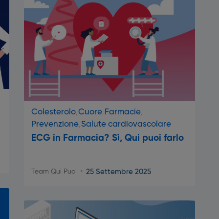
Colesterolo
Cuore
Farmacie
Prevenzione
Salute cardiovascolare
ECG in Farmacia? Sì, Qui puoi farlo
25 Settembre 2025
Team Qui Puoi