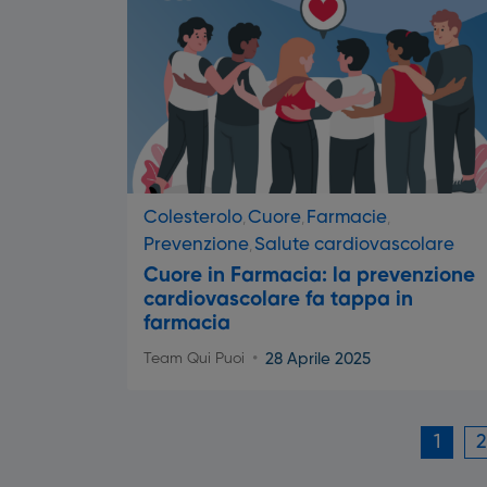
Colesterolo
Cuore
Farmacie
Prevenzione
Salute cardiovascolare
Cuore in Farmacia: la prevenzione
cardiovascolare fa tappa in
farmacia
28 Aprile 2025
Team Qui Puoi
1
2