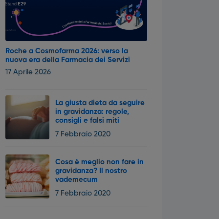
Roche a Cosmofarma 2026: verso la
nuova era della Farmacia dei Servizi
17 Aprile 2026
La giusta dieta da seguire
in gravidanza: regole,
consigli e falsi miti
7 Febbraio 2020
Cosa è meglio non fare in
gravidanza? Il nostro
vademecum
7 Febbraio 2020