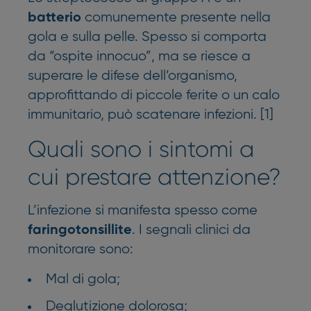
comunemente presente nella
batterio
gola e sulla pelle. Spesso si comporta
da “ospite innocuo”, ma se riesce a
superare le difese dell’organismo,
approfittando di piccole ferite o un calo
immunitario, può scatenare infezioni. [1]
Quali sono i sintomi a
cui prestare attenzione?
L’infezione si manifesta spesso come
. I segnali clinici da
faringotonsillite
monitorare sono:
Mal di gola;
Deglutizione dolorosa;