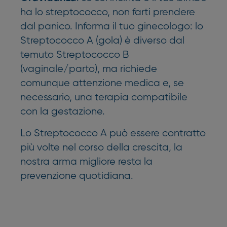
ha lo streptococco, non farti prendere
dal panico. Informa il tuo ginecologo: lo
Streptococco A (gola) è diverso dal
temuto Streptococco B
(vaginale/parto), ma richiede
comunque attenzione medica e, se
necessario, una terapia compatibile
con la gestazione.
Lo Streptococco A può essere contratto
più volte nel corso della crescita, la
nostra arma migliore resta la
prevenzione quotidiana.