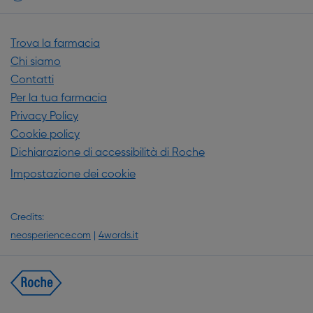
Trova la farmacia
Chi siamo
Contatti
Per la tua farmacia
Privacy Policy
Cookie policy
Dichiarazione di accessibilità di Roche
Impostazione dei cookie
Credits:
neosperience.com
|
4words.it