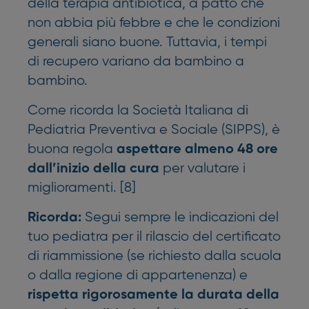
della terapia antibiotica, a patto che
non abbia più febbre e che le condizioni
generali siano buone. Tuttavia, i tempi
di recupero variano da bambino a
bambino.
Come ricorda la Società Italiana di
Pediatria Preventiva e Sociale (SIPPS), è
buona regola
aspettare almeno 48 ore
per valutare i
dall’inizio della cura
miglioramenti. [8]
Segui sempre le indicazioni del
Ricorda:
tuo pediatra per il rilascio del certificato
di riammissione (se richiesto dalla scuola
o dalla regione di appartenenza) e
rispetta rigorosamente la durata della