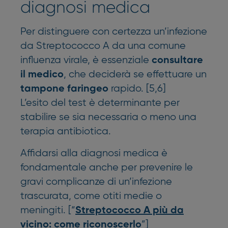
diagnosi medica
Per distinguere con certezza un’infezione
da Streptococco A da una comune
influenza virale, è essenziale
consultare
, che deciderà se effettuare un
il medico
rapido. [5,6]
tampone faringeo
L’esito del test è determinante per
stabilire se sia necessaria o meno una
terapia antibiotica.
Affidarsi alla diagnosi medica è
fondamentale anche per prevenire le
gravi complicanze di un’infezione
trascurata, come otiti medie o
meningiti. [“
Streptococco A più da
”]
vicino: come riconoscerlo