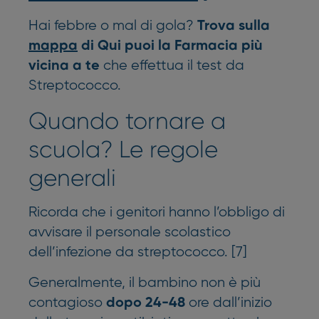
Hai febbre o mal di gola?
Trova sulla
mappa
di Qui puoi la Farmacia più
che effettua il test da
vicina a te
Streptococco.
Quando tornare a
scuola? Le regole
generali
Ricorda che i genitori hanno l’obbligo di
avvisare il personale scolastico
dell’infezione da streptococco. [7]
Generalmente, il bambino non è più
contagioso
ore dall’inizio
dopo 24-48