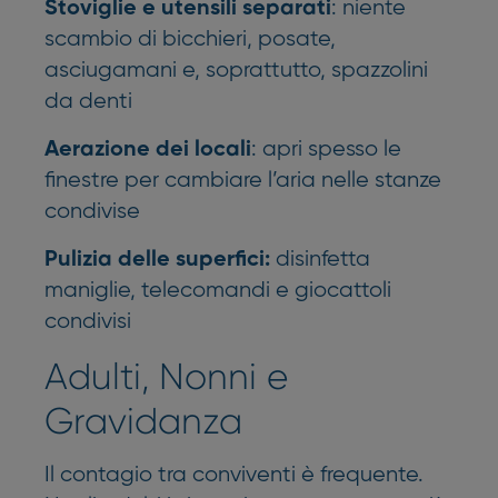
: niente
Stoviglie e utensili separati
scambio di bicchieri, posate,
asciugamani e, soprattutto, spazzolini
da denti
: apri spesso le
Aerazione dei locali
finestre per cambiare l’aria nelle stanze
condivise
disinfetta
Pulizia delle superfici:
maniglie, telecomandi e giocattoli
condivisi
Adulti, Nonni e
Gravidanza
Il contagio tra conviventi è frequente.