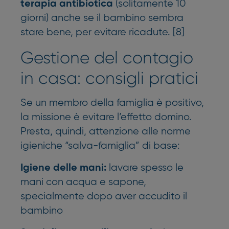
(solitamente 10
terapia antibiotica
giorni) anche se il bambino sembra
stare bene, per evitare ricadute. [8]
Gestione del contagio
in casa: consigli pratici
Se un membro della famiglia è positivo,
la missione è evitare l’effetto domino.
Presta, quindi, attenzione alle norme
igieniche “salva-famiglia” di base:
lavare spesso le
Igiene delle mani:
mani con acqua e sapone,
specialmente dopo aver accudito il
bambino