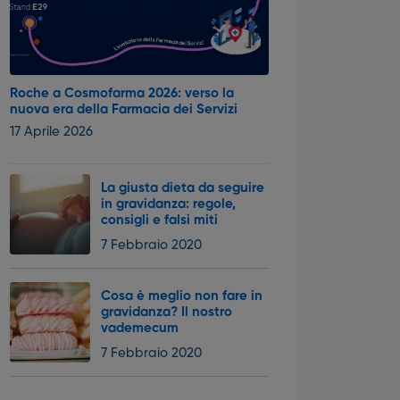
Roche a Cosmofarma 2026: verso la
nuova era della Farmacia dei Servizi
17 Aprile 2026
La giusta dieta da seguire
in gravidanza: regole,
consigli e falsi miti
7 Febbraio 2020
Cosa è meglio non fare in
gravidanza? Il nostro
vademecum
7 Febbraio 2020