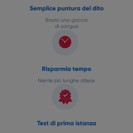
Semplice puntura del dito
Basta una goccia
di sangue
Risparmia tempo
Niente più lunghe attese
Test di prima istanza