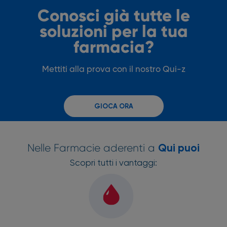
Conosci già tutte le
soluzioni per la tua
farmacia?
Mettiti alla prova con il nostro Qui-z
GIOCA ORA
Nelle Farmacie aderenti a
Qui puoi
Scopri tutti i vantaggi: