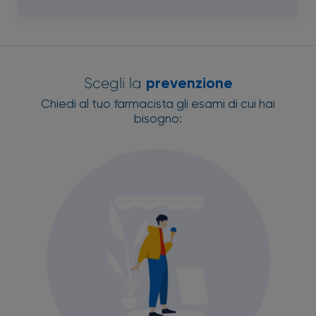
Scegli la
prevenzione
Chiedi al tuo farmacista gli esami di cui hai
bisogno: