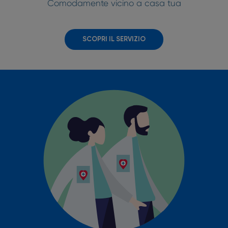
Comodamente vicino a casa tua
SCOPRI IL SERVIZIO