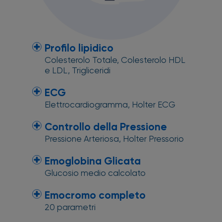
Profilo lipidico
Colesterolo Totale, Colesterolo HDL
e LDL, Trigliceridi
ECG
Elettrocardiogramma, Holter ECG
Controllo della Pressione
Pressione Arteriosa, Holter Pressorio
Emoglobina Glicata
Glucosio medio calcolato
Emocromo completo
20 parametri