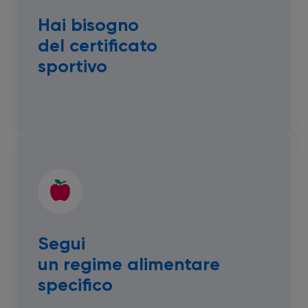
Hai bisogno
del certificato
sportivo
Segui
un regime alimentare
specifico