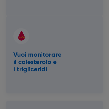
Vuoi monitorare
il colesterolo e
i trigliceridi