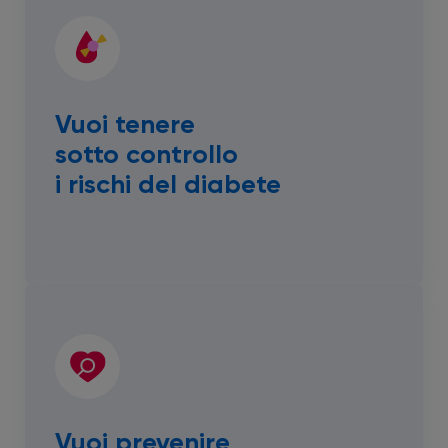
Vuoi tenere
sotto controllo
i rischi del diabete
Vuoi prevenire