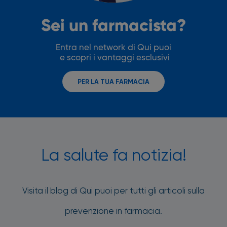
Sei un farmacista?
Entra nel network di Qui puoi
e scopri i vantaggi esclusivi
PER LA TUA FARMACIA
La salute fa notizia!
Visita il blog di Qui puoi per tutti gli articoli sulla
prevenzione in farmacia.