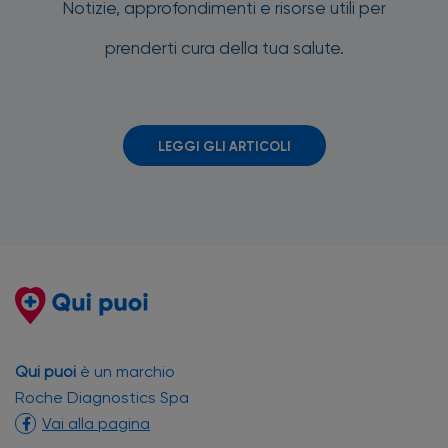
Notizie, approfondimenti e risorse utili per
prenderti cura della tua salute.
LEGGI GLI ARTICOLI
Qui puoi
è un marchio
Roche Diagnostics Spa
Vai alla pagina