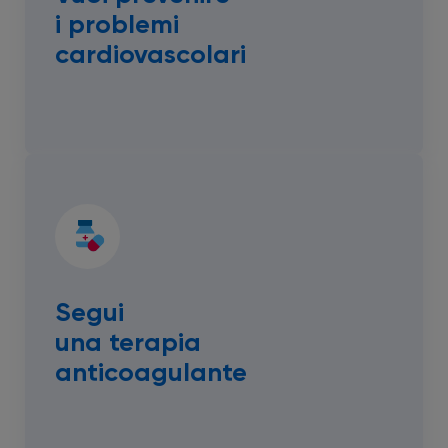
i problemi
cardiovascolari
Segui
una terapia
anticoagulante