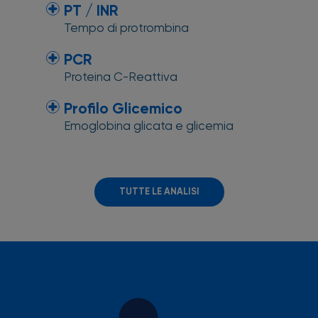
PT / INR
Tempo di protrombina
PCR
Proteina C-Reattiva
Profilo Glicemico
Emoglobina glicata e glicemia
TUTTE LE ANALISI