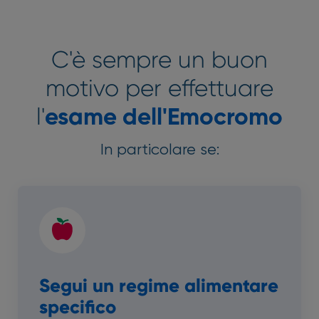
C'è sempre un buon
motivo per effettuare
l'
esame dell'Emocromo
In particolare se:
Segui un regime alimentare
specifico