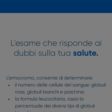
L'esame che risponde ai
dubbi sulla tua
salute.
L’emocromo, consente di determinare:
il numero delle cellule del sangue: globuli
rossi, globuli bianchi e piastrine;
la formula leucocitaria, ossia la
percentuale dei diversi tipi di globuli