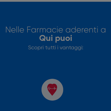
Nelle Farmacie aderenti a
Qui puoi
Scopri tutti i vantaggi: