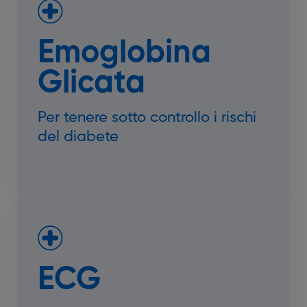
Emoglobina
Glicata
Per tenere sotto controllo i rischi
del diabete
ECG