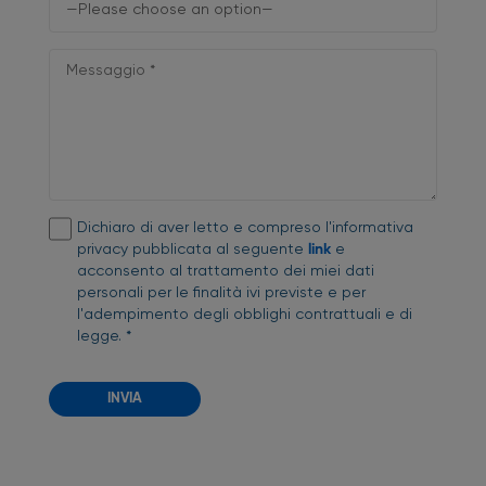
Dichiaro di aver letto e compreso l'informativa
privacy pubblicata al seguente
link
e
acconsento al trattamento dei miei dati
personali per le finalità ivi previste e per
l'adempimento degli obblighi contrattuali e di
legge. *