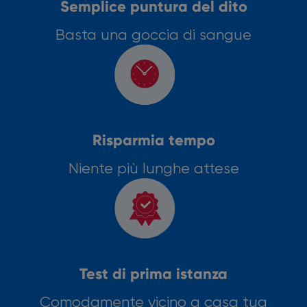
Semplice puntura del dito
Basta una goccia di sangue
Risparmia tempo
Niente più lunghe attese
Test di prima istanza
Comodamente vicino a casa tua