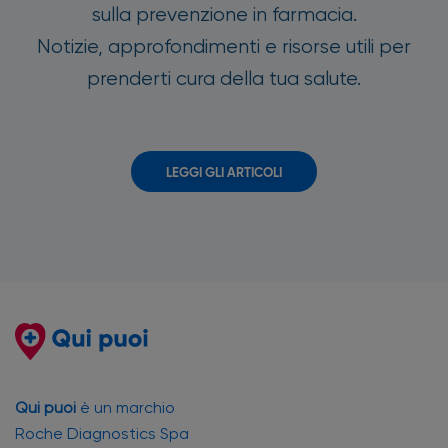
sulla prevenzione in farmacia.
Notizie, approfondimenti e risorse utili per
prenderti cura della tua salute.
LEGGI GLI ARTICOLI
Qui puoi
è un marchio
Roche Diagnostics Spa