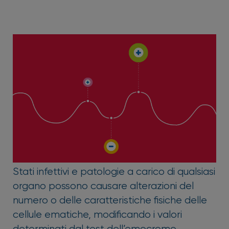
Stati infettivi e patologie a carico di qualsiasi
organo possono causare alterazioni del
numero o delle caratteristiche fisiche delle
cellule ematiche, modificando i valori