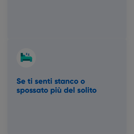
Se ti senti stanco o
spossato più del solito