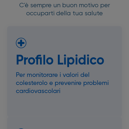
C'è sempre un buon motivo per
occuparti della tua salute
Profilo Lipidico
Per monitorare i valori del
colesterolo e prevenire problemi
cardiovascolari