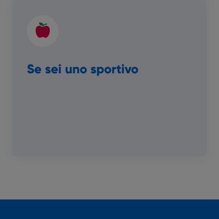
Se sei uno sportivo