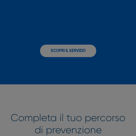
SCOPRI IL SERVIZIO
Completa il tuo percorso
di prevenzione