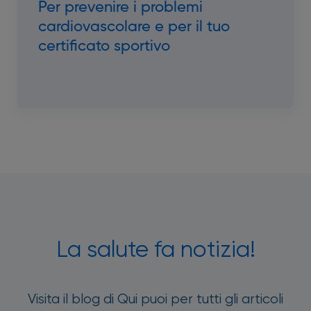
Per prevenire i problemi
cardiovascolare e per il tuo
certificato sportivo
La salute fa notizia!
Visita il blog di Qui puoi per tutti gli articoli