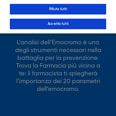
Rifiuta tutti
Accetta tutti
L’analisi dell’Emocromo è uno
degli strumenti necessari nella
battaglia per la prevenzione.
Trova la Farmacia più vicina a
te: il farmacista ti spiegherà
l’importanza dei 20 parametri
dell’emocromo.