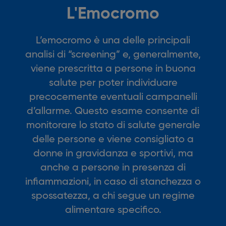
L'Emocromo
L’emocromo è una delle principali
analisi di “screening” e, generalmente,
viene prescritta a persone in buona
salute per poter individuare
precocemente eventuali campanelli
d’allarme. Questo esame consente di
monitorare lo stato di salute generale
delle persone e viene consigliato a
donne in gravidanza e sportivi, ma
anche a persone in presenza di
infiammazioni, in caso di stanchezza o
spossatezza, a chi segue un regime
alimentare specifico.