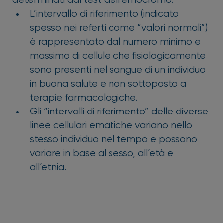
determinati dal test dell’emocromo.
L’intervallo di riferimento (indicato
spesso nei referti come “valori normali”)
è rappresentato dal numero minimo e
massimo di cellule che fisiologicamente
sono presenti nel sangue di un individuo
in buona salute e non sottoposto a
terapie farmacologiche.
Gli “intervalli di riferimento” delle diverse
linee cellulari ematiche variano nello
stesso individuo nel tempo e possono
variare in base al sesso, all’età e
all’etnia.