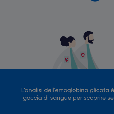
L’analisi dell’emoglobina glicata 
goccia di sangue per scoprire se il