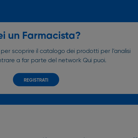
ei un Farmacista?
 per scoprire il catalogo dei prodotti per l’analisi
rare a far parte del network Qui puoi.
REGISTRATI