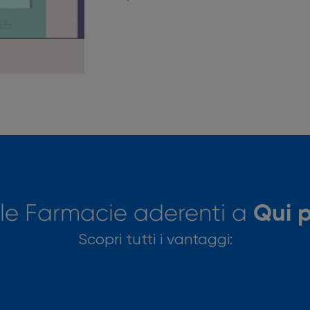
le Farmacie aderenti a
Qui 
Scopri tutti i vantaggi: