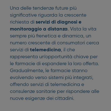
Una delle tendenze future più
significative riguarda la crescente
richiesta di
servizi di diagnosi e
. Vista la vita
monitoraggio a distanza
sempre più frenetica e dinamica, un
numero crescente di consumatori cerca
servizi di
, il che
telemedicina
rappresenta un’opportunità chiave per
le farmacie di espandere la loro offerta.
Gradualmente, le farmacie stanno
evolvendo verso sistemi più integrati,
offrendo servizi di telemedicina e
consulenze sanitarie per rispondere alle
nuove esigenze dei cittadini.