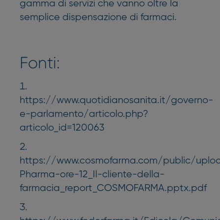
gamma di servizi che vanno oltre la
semplice dispensazione di farmaci.
Fonti:
https://www.quotidianosanita.it/governo-
e-parlamento/articolo.php?
articolo_id=120063
https://www.cosmofarma.com/public/uploa
Pharma-ore-12_Il-cliente-della-
farmacia_report_COSMOFARMA.pptx.pdf