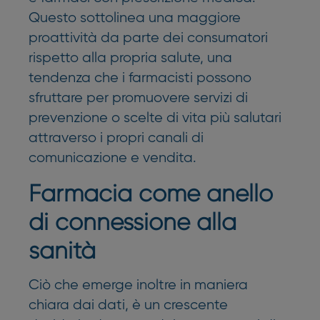
Questo sottolinea una maggiore
proattività da parte dei consumatori
rispetto alla propria salute, una
tendenza che i farmacisti possono
sfruttare per promuovere servizi di
prevenzione o scelte di vita più salutari
attraverso i propri canali di
comunicazione e vendita.
Farmacia come anello
di connessione alla
sanità
Ciò che emerge inoltre in maniera
chiara dai dati, è un crescente