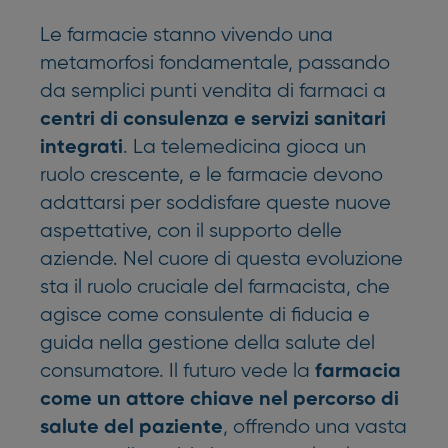
Le farmacie stanno vivendo una
metamorfosi fondamentale, passando
da semplici punti vendita di farmaci a
centri di consulenza e servizi sanitari
. La telemedicina gioca un
integrati
ruolo crescente, e le farmacie devono
adattarsi per soddisfare queste nuove
aspettative, con il supporto delle
aziende. Nel cuore di questa evoluzione
sta il ruolo cruciale del farmacista, che
agisce come consulente di fiducia e
guida nella gestione della salute del
consumatore. Il futuro vede la
farmacia
come un attore chiave nel percorso di
, offrendo una vasta
salute del paziente