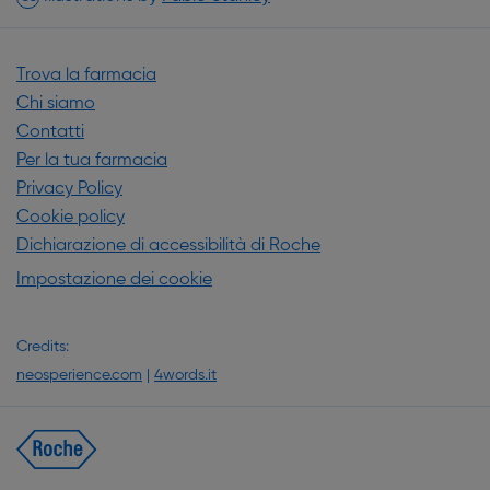
Trova la farmacia
Chi siamo
Contatti
Per la tua farmacia
Privacy Policy
Cookie policy
Dichiarazione di accessibilità di Roche
Impostazione dei cookie
Credits:
neosperience.com
|
4words.it