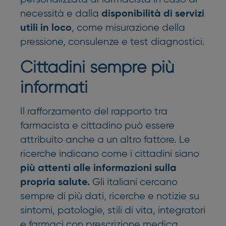
necessità e dalla
disponibilità di servizi
, come misurazione della
utili in loco
pressione, consulenze e test diagnostici.
Cittadini sempre più
informati
Il rafforzamento del rapporto tra
farmacista e cittadino può essere
attribuito anche a un altro fattore. Le
ricerche indicano come i cittadini siano
più attenti alle informazioni sulla
Gli italiani cercano
propria salute.
sempre di più dati, ricerche e notizie su
sintomi, patologie, stili di vita, integratori
e farmaci con prescrizione medica.