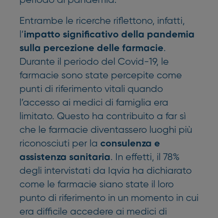
periodo di pandemia.
Entrambe le ricerche riflettono, infatti,
l’
impatto significativo della pandemia
.
sulla percezione delle farmacie
Durante il periodo del Covid-19, le
farmacie sono state percepite come
punti di riferimento vitali quando
l’accesso ai medici di famiglia era
limitato. Questo ha contribuito a far sì
che le farmacie diventassero luoghi più
riconosciuti per la
consulenza e
. In effetti, il 78%
assistenza sanitaria
degli intervistati da Iqvia ha dichiarato
come le farmacie siano state il loro
punto di riferimento in un momento in cui
era difficile accedere ai medici di