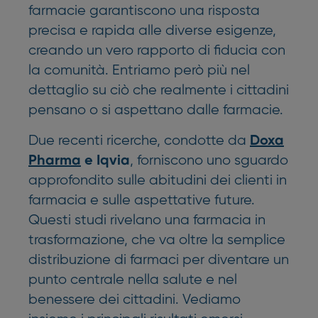
farmacie garantiscono una risposta
precisa e rapida alle diverse esigenze,
creando un vero rapporto di fiducia con
la comunità. Entriamo però più nel
dettaglio su ciò che realmente i cittadini
pensano o si aspettano dalle farmacie.
Due recenti ricerche, condotte da
Doxa
, forniscono uno sguardo
Pharma
e Iqvia
approfondito sulle abitudini dei clienti in
farmacia e sulle aspettative future.
Questi studi rivelano una farmacia in
trasformazione, che va oltre la semplice
distribuzione di farmaci per diventare un
punto centrale nella salute e nel
benessere dei cittadini. Vediamo