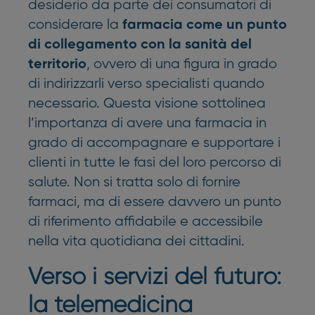
desiderio da parte dei consumatori di
considerare la
farmacia come un punto
di collegamento con la sanità del
, ovvero di una figura in grado
territorio
di indirizzarli verso specialisti quando
necessario. Questa visione sottolinea
l’importanza di avere una farmacia in
grado di accompagnare e supportare i
clienti in tutte le fasi del loro percorso di
salute. Non si tratta solo di fornire
farmaci, ma di essere davvero un punto
di riferimento affidabile e accessibile
nella vita quotidiana dei cittadini.
Verso i servizi del futuro:
la telemedicina