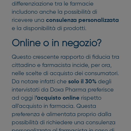
differenziazione tra le farmacie
includono anche la possibilità di
ricevere una
consulenza personalizzata
e la disponibilità di prodotti.
Online o in negozio?
Questo crescente rapporto di fiducia tra
cittadino e farmacista incide, per ora,
nelle scelte di acquisto dei consumatori.
Da notare infatti che
degli
solo il 30%
intervistati da Doxa Pharma preferisce
ad oggi l
rispetto
‘acquisto online
all’acquisto in farmacia. Questa
preferenza è alimentata proprio dalla
possibilità di richiedere una consulenza
personalizzata al farmacista in caso di