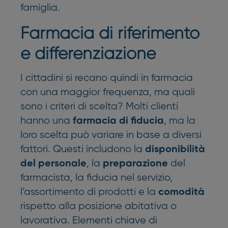
famiglia.
Farmacia di riferimento
e differenziazione
I cittadini si recano quindi in farmacia
con una maggior frequenza, ma quali
sono i criteri di scelta? Molti clienti
hanno una
, ma la
farmacia di fiducia
loro scelta può variare in base a diversi
fattori. Questi includono la
disponibilità
, la
del
del personale
preparazione
farmacista, la fiducia nel servizio,
l’assortimento di prodotti e la
comodità
rispetto alla posizione abitativa o
lavorativa. Elementi chiave di