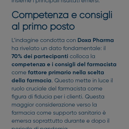
insieme i principali risultati emersi.
Competenza e consigli
al primo posto
L’indagine condotta con
Doxa Pharma
ha rivelato un dato fondamentale: il
colloca la
70% dei partecipanti
competenza e i consigli del farmacista
come
fattore primario nella scelta
. Questo mette in luce il
della farmacia
ruolo cruciale del farmacista come
figura di fiducia per i clienti. Questa
maggior considerazione verso la
farmacia come supporto sanitario è
emersa soprattutto durante e dopo il