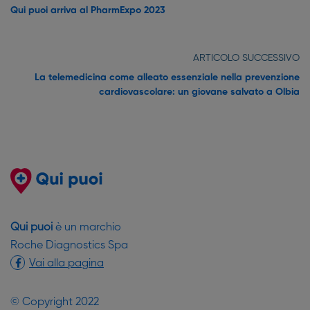
Qui puoi arriva al PharmExpo 2023
ARTICOLO SUCCESSIVO
La telemedicina come alleato essenziale nella prevenzione
cardiovascolare: un giovane salvato a Olbia
Qui puoi
è un marchio
Roche Diagnostics Spa
Vai alla pagina
© Copyright 2022