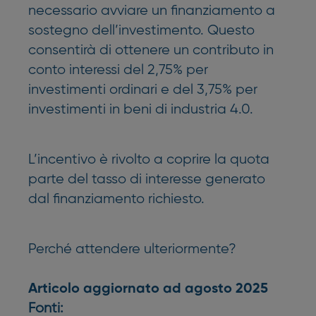
necessario avviare un finanziamento a
sostegno dell’investimento. Questo
consentirà di ottenere un contributo in
conto interessi del 2,75% per
investimenti ordinari e del 3,75% per
investimenti in beni di industria 4.0.
L’incentivo è rivolto a coprire la quota
parte del tasso di interesse generato
dal finanziamento richiesto.
Perché attendere ulteriormente?
Articolo aggiornato ad agosto 2025
Fonti: