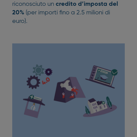
riconosciuto un
credito d’imposta del
(per importi fino a 2.5 milioni di
20%
euro).