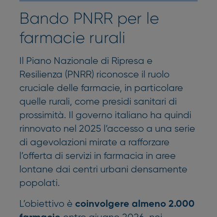
Bando PNRR per le
farmacie rurali
Il Piano Nazionale di Ripresa e
Resilienza (PNRR) riconosce il ruolo
cruciale delle farmacie, in particolare
quelle rurali, come presidi sanitari di
prossimità. Il governo italiano ha quindi
rinnovato nel 2025 l’accesso a una serie
di agevolazioni mirate a rafforzare
l’offerta di servizi in farmacia in aree
lontane dai centri urbani densamente
popolati.
L’obiettivo è
coinvolgere almeno 2.000