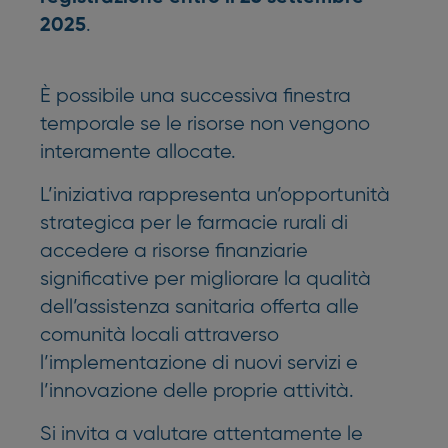
.
2025
È possibile una successiva finestra
temporale se le risorse non vengono
interamente allocate.
L’iniziativa rappresenta un’opportunità
strategica per le farmacie rurali di
accedere a risorse finanziarie
significative per migliorare la qualità
dell’assistenza sanitaria offerta alle
comunità locali attraverso
l’implementazione di nuovi servizi e
l’innovazione delle proprie attività.
Si invita a valutare attentamente le