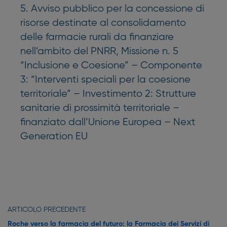
5. Avviso pubblico per la concessione di
risorse destinate al consolidamento
delle farmacie rurali da finanziare
nell’ambito del PNRR, Missione n. 5
“Inclusione e Coesione” – Componente
3: “Interventi speciali per la coesione
territoriale” – Investimento 2: Strutture
sanitarie di prossimità territoriale –
finanziato dall’Unione Europea – Next
Generation EU
ARTICOLO PRECEDENTE
Roche verso la farmacia del futuro: la Farmacia dei Servizi di