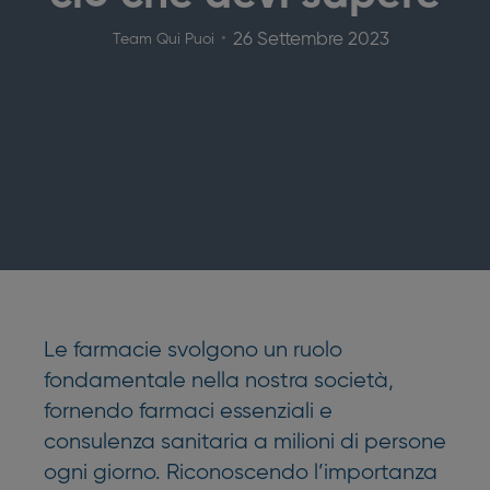
26 Settembre 2023
Team Qui Puoi
Le farmacie svolgono un ruolo
fondamentale nella nostra società,
fornendo farmaci essenziali e
consulenza sanitaria a milioni di persone
ogni giorno. Riconoscendo l’importanza