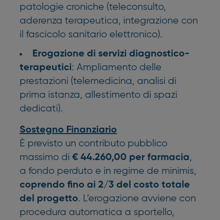
patologie croniche (teleconsulto,
aderenza terapeutica, integrazione con
il fascicolo sanitario elettronico).
Erogazione di servizi diagnostico-
: Ampliamento delle
terapeutici
prestazioni (telemedicina, analisi di
prima istanza, allestimento di spazi
dedicati).
Sostegno Finanziario
È previsto un contributo pubblico
massimo di
,
€ 44.260,00 per farmacia
a fondo perduto e in regime de minimis,
coprendo fino ai 2/3 del costo totale
. L’erogazione avviene con
del progetto
procedura automatica a sportello,