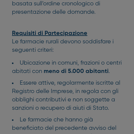
basata sull’ordine cronologico di
presentazione delle domande.
Requisiti di Partecipazione
Le farmacie rurali devono soddisfare i
seguenti criteri:
Ubicazione in comuni, frazioni o centri
abitati con
.
meno di 5.000 abitanti
Essere attive, regolarmente iscritte al
Registro delle Imprese, in regola con gli
obblighi contributivi e non soggette a
sanzioni o recupero di aiuti di Stato.
Le farmacie che hanno già
beneficiato del precedente avviso del