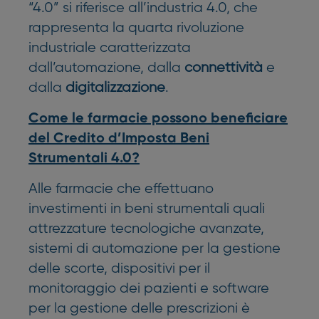
“4.0” si riferisce all’industria 4.0, che
rappresenta la quarta rivoluzione
industriale caratterizzata
dall’automazione, dalla
connettività
e
dalla
digitalizzazione
.
Come le farmacie possono beneficiare
del Credito d’Imposta Beni
Strumentali 4.0?
Alle farmacie che effettuano
investimenti in beni strumentali quali
attrezzature tecnologiche avanzate,
sistemi di automazione per la gestione
delle scorte, dispositivi per il
monitoraggio dei pazienti e software
per la gestione delle prescrizioni è