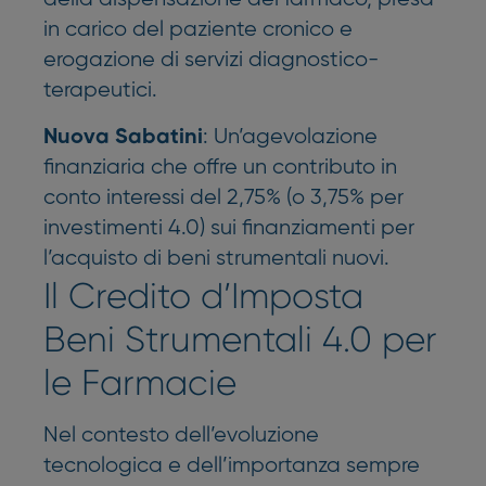
in carico del paziente cronico e
erogazione di servizi diagnostico-
terapeutici.
: Un’agevolazione
Nuova Sabatini
finanziaria che offre un contributo in
conto interessi del 2,75% (o 3,75% per
investimenti 4.0) sui finanziamenti per
l’acquisto di beni strumentali nuovi.
Il Credito d’Imposta
Beni Strumentali 4.0 per
le Farmacie
Nel contesto dell’evoluzione
tecnologica e dell’importanza sempre