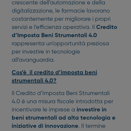
crescente dell’automazione e della
digitalizzazione, le farmacie lavorano
costantemente per migliorare i propri
servizi e l’efficienza operativa. Il
Credito
d’Imposta Beni Strumentali 4.0
rappresenta un’opportunità preziosa
per investire in tecnologie
all’avanguardia.
Cos’è il credito d’imposta beni
strumentali 4.0?
Il Credito d’Imposta Beni Strumentali
4.0 è una misura fiscale introdotta per
incentivare le imprese a
investire in
beni strumentali ad alta tecnologia e
. Il termine
iniziative di innovazione