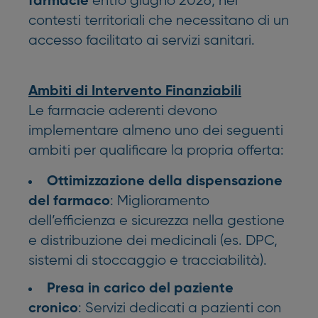
entro giugno 2026, nei
farmacie
contesti territoriali che necessitano di un
accesso facilitato ai servizi sanitari.
Ambiti di Intervento Finanziabili
Le farmacie aderenti devono
implementare almeno uno dei seguenti
ambiti per qualificare la propria offerta:
Ottimizzazione della dispensazione
: Miglioramento
del farmaco
dell’efficienza e sicurezza nella gestione
e distribuzione dei medicinali (es. DPC,
sistemi di stoccaggio e tracciabilità).
Presa in carico del paziente
: Servizi dedicati a pazienti con
cronico