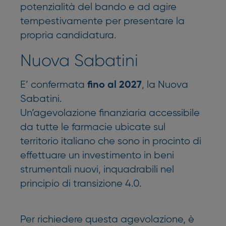
potenzialità del bando e ad agire
tempestivamente per presentare la
propria candidatura.
Nuova Sabatini
E’ confermata
, la Nuova
fino al 2027
Sabatini.
Un’agevolazione finanziaria accessibile
da tutte le farmacie ubicate sul
territorio italiano che sono in procinto di
effettuare un investimento in beni
strumentali nuovi, inquadrabili nel
principio di transizione 4.0.
Per richiedere questa agevolazione, è