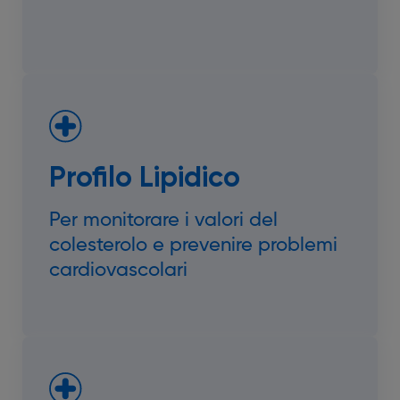
Profilo Lipidico
Per monitorare i valori del
colesterolo e prevenire problemi
cardiovascolari