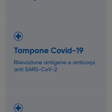
Tampone Covid-19
Rilevazione antigene e anticorpi
anti SARS-CoV-2