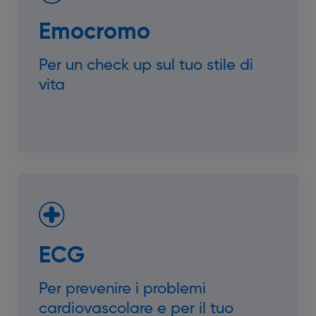
Emocromo
Per un check up sul tuo stile di
vita
ECG
Per prevenire i problemi
cardiovascolare e per il tuo