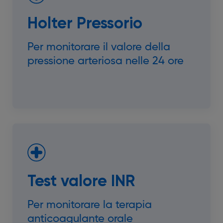
Holter Pressorio
Per monitorare il valore della
pressione arteriosa nelle 24 ore
Test valore INR
Per monitorare la terapia
anticoagulante orale