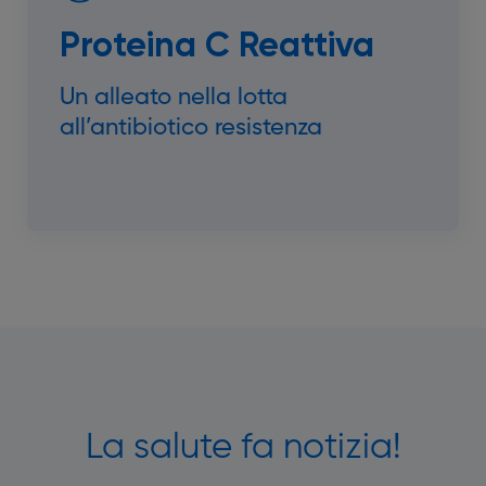
Proteina C Reattiva
Un alleato nella lotta
all’antibiotico resistenza
La salute fa notizia!