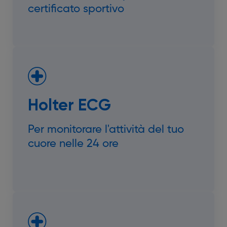
certificato sportivo
Holter ECG
Per monitorare l'attività del tuo
cuore nelle 24 ore