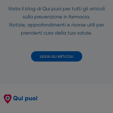
Visita il blog di Qui puoi per tutti gli articoli
sulla prevenzione in farmacia.
Notizie, approfondimenti e risorse utili per
prenderti cura della tua salute.
LEGGI GLI ARTICOLI