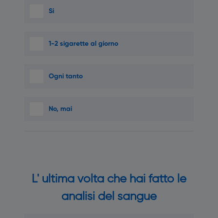
Si
1-2 sigarette al giorno
Ogni tanto
No, mai
L' ultima volta che hai fatto le
analisi del sangue