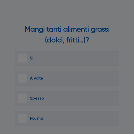
Mangi tanti alimenti grassi
(dolci, fritti…)?
Si
A volte
Spesso
No, mai