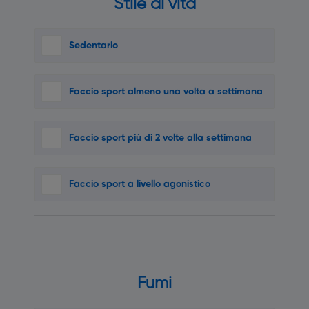
Stile di vita
Sedentario
Faccio sport almeno una volta a settimana
Faccio sport più di 2 volte alla settimana
Faccio sport a livello agonistico
Fumi