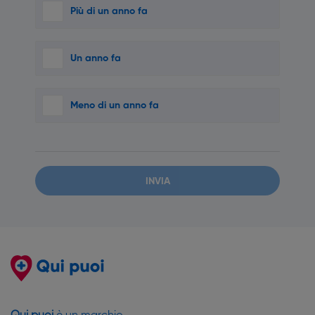
Più di un anno fa
Un anno fa
Meno di un anno fa
INVIA