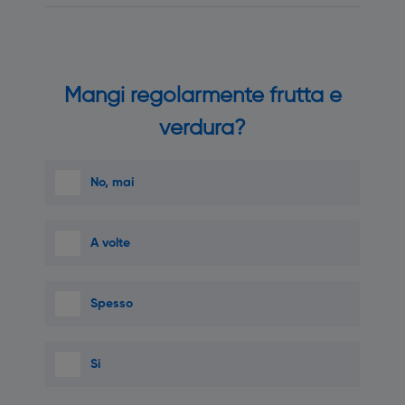
Mangi regolarmente frutta e
verdura?
No, mai
A volte
Spesso
Si